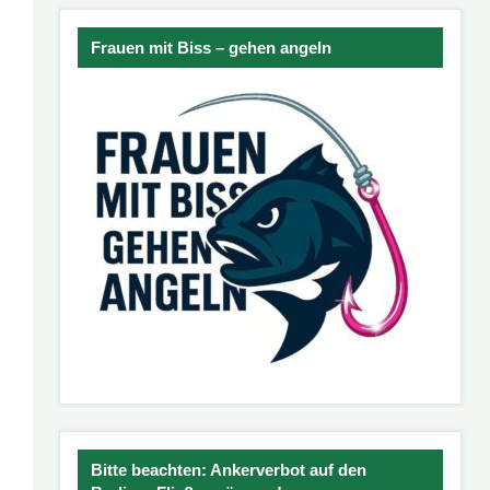
Frauen mit Biss – gehen angeln
Bitte beachten: Ankerverbot auf den