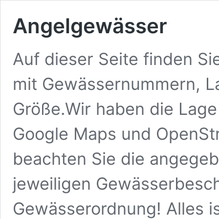
Angelgewässer
Auf dieser Seite finden S
mit Gewässernummern, La
Größe.Wir haben die Lage
Google Maps und OpenStre
beachten Sie die angegeb
jeweiligen Gewässerbesc
Gewässerordnung! Alles is