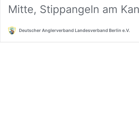
Mitte, Stippangeln am Ka
Deutscher Anglerverband Landesverband Berlin e.V.