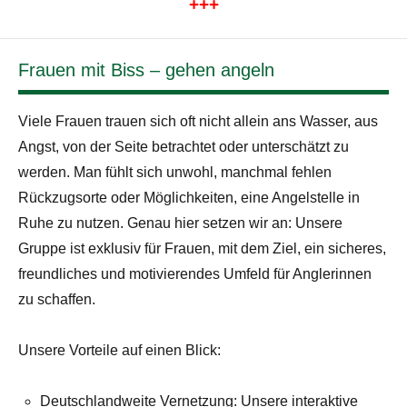
+++
Frauen mit Biss – gehen angeln
Viele Frauen trauen sich oft nicht allein ans Wasser, aus
Angst, von der Seite betrachtet oder unterschätzt zu
werden. Man fühlt sich unwohl, manchmal fehlen
Rückzugsorte oder Möglichkeiten, eine Angelstelle in
Ruhe zu nutzen. Genau hier setzen wir an: Unsere
Gruppe ist exklusiv für Frauen, mit dem Ziel, ein sicheres,
freundliches und motivierendes Umfeld für Anglerinnen
zu schaffen.
Unsere Vorteile auf einen Blick:
Deutschlandweite Vernetzung: Unsere interaktive