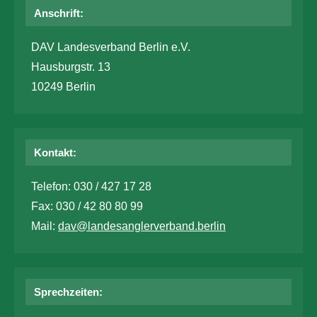
Anschrift:
DAV Landesverband Berlin e.V.
Hausburgstr. 13
10249 Berlin
Kontakt:
Telefon: 030 / 427 17 28
Fax: 030 / 42 80 80 99
Mail:
dav@landesanglerverband.berlin
Sprechzeiten: