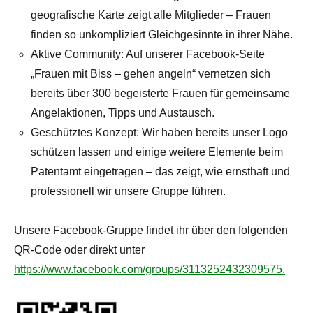
geografische Karte zeigt alle Mitglieder – Frauen
finden so unkompliziert Gleichgesinnte in ihrer Nähe.
Aktive Community: Auf unserer Facebook-Seite
„Frauen mit Biss – gehen angeln“ vernetzen sich
bereits über 300 begeisterte Frauen für gemeinsame
Angelaktionen, Tipps und Austausch.
Geschütztes Konzept: Wir haben bereits unser Logo
schützen lassen und einige weitere Elemente beim
Patentamt eingetragen – das zeigt, wie ernsthaft und
professionell wir unsere Gruppe führen.
Unsere Facebook-Gruppe findet ihr über den folgenden
QR-Code oder direkt unter
https://www.facebook.com/groups/3113252432309575.