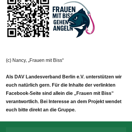
(c) Nancy, „Frauen mit Biss“
Als DAV Landesverband Berlin e.V. unterstützen wir
euch natürlich gern. Für die Inhalte der verlinkten
Facebook-Seite sind allein die „Frauen mit Biss“
verantwortlich. Bei Interesse an dem Projekt wendet
euch bitte direkt an die Gruppe.