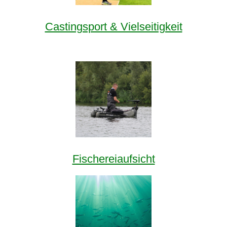
Castingsport & Vielseitigkeit
Fischereiaufsicht