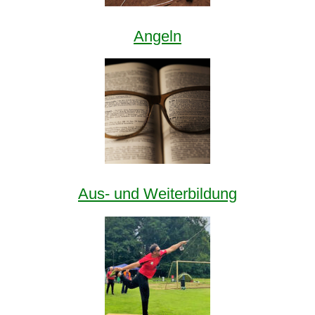
Angeln
Aus- und Weiterbildung