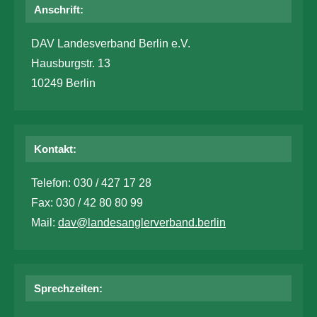
Anschrift:
DAV Landesverband Berlin e.V.
Hausburgstr. 13
10249 Berlin
Kontakt:
Telefon: 030 / 427 17 28
Fax: 030 / 42 80 80 99
Mail:
dav@landesanglerverband.berlin
Sprechzeiten: