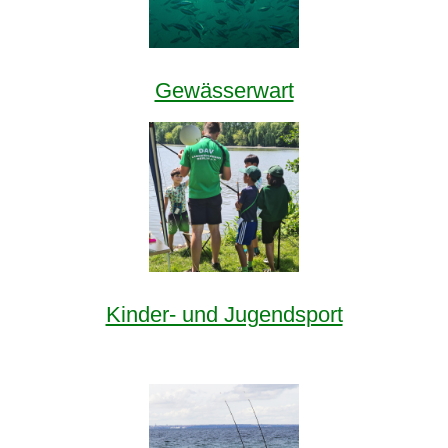
Gewässerwart
Kinder- und Jugendsport