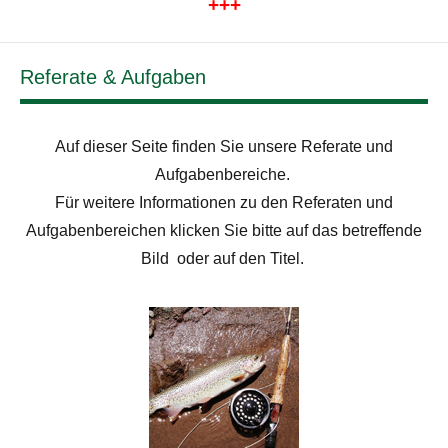
+++
Referate & Aufgaben
Auf dieser Seite finden Sie unsere Referate und
Aufgabenbereiche.
Für weitere Informationen zu den Referaten und
Aufgabenbereichen klicken Sie bitte auf das betreffende
Bild oder auf den Titel.