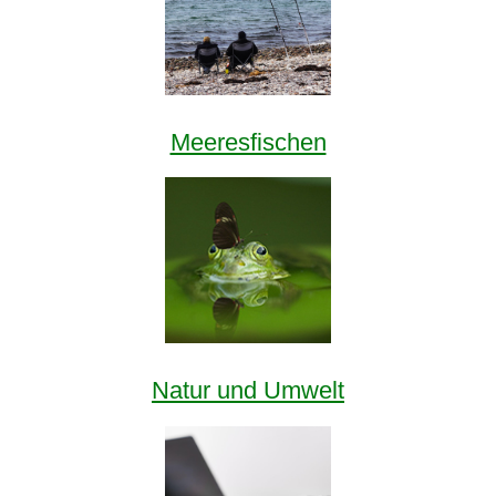
Meeresfischen
Natur und Umwelt