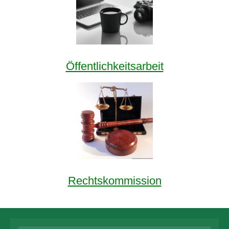
Öffentlichkeitsarbeit
Rechtskommission