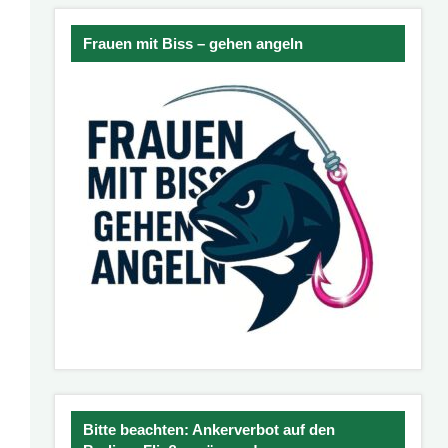
Frauen mit Biss – gehen angeln
Bitte beachten: Ankerverbot auf den