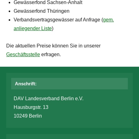
Gewässerfond Sachsen-Anhalt
Gewässerfond Thüringen
Verbandsvertragsgewässer auf Anfrage (
gem.
anliegender Liste
)
Die aktuellen Preise können Sie in unserer
Geschäftsstelle
erfragen.
Anschrift:
DAV Landesverband Berlin e.V.
Hausburgstr. 13
10249 Berlin