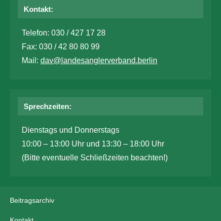
Kontakt:
Telefon: 030 / 427 17 28
Fax: 030 / 42 80 80 99
Mail:
dav@landesanglerverband.berlin
Sprechzeiten:
Dienstags und Donnerstags
10:00 – 13:00 Uhr und 13:30 – 18:00 Uhr
(Bitte eventuelle Schließzeiten beachten!)
Beitragsarchiv
Kontakt