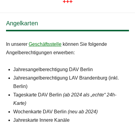
+++
Angelkarten
In unserer
Geschäftsstelle
können Sie folgende
Angelberechtigungen erwerben:
Jahresangelberechtigung DAV Berlin
Jahresangelberechtigung LAV Brandenburg (inkl.
Berlin)
Tageskarte DAV Berlin
(ab 2024 als „echte“ 24h-
Karte)
Wochenkarte DAV Berlin
(neu ab 2024)
Jahreskarte Innere Kanäle