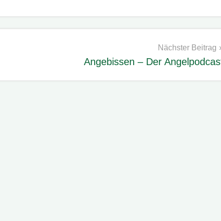
Nächster Beitrag
Angebissen – Der Angelpodcas