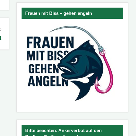
Frauen mit Biss – gehen angeln
t
Bitte beachten: Ankerverbot auf den