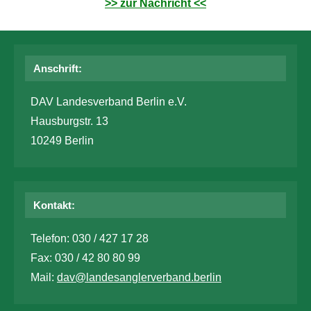
>> zur Nachricht <<
Anschrift:
DAV Landesverband Berlin e.V.
Hausburgstr. 13
10249 Berlin
Kontakt:
Telefon: 030 / 427 17 28
Fax: 030 / 42 80 80 99
Mail:
dav@landesanglerverband.berlin