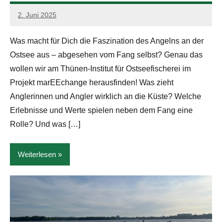
2. Juni 2025
admin
Was macht für Dich die Faszination des Angelns an der
Ostsee aus – abgesehen vom Fang selbst? Genau das
wollen wir am Thünen-Institut für Ostseefischerei im
Projekt marEEchange herausfinden! Was zieht
Anglerinnen und Angler wirklich an die Küste? Welche
Erlebnisse und Werte spielen neben dem Fang eine
Rolle? Und was […]
Weiterlesen
News