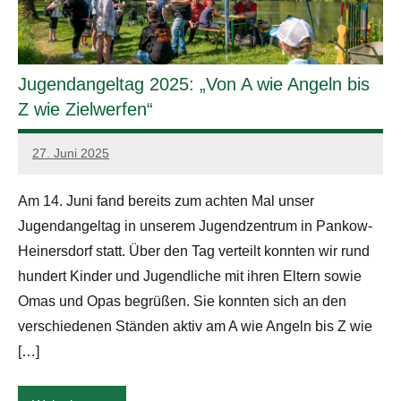
Jugendangeltag 2025: „Von A wie Angeln bis
Z wie Zielwerfen“
27. Juni 2025
admin
Am 14. Juni fand bereits zum achten Mal unser
Jugendangeltag in unserem Jugendzentrum in Pankow-
Heinersdorf statt. Über den Tag verteilt konnten wir rund
hundert Kinder und Jugendliche mit ihren Eltern sowie
Omas und Opas begrüßen. Sie konnten sich an den
verschiedenen Ständen aktiv am A wie Angeln bis Z wie
[…]