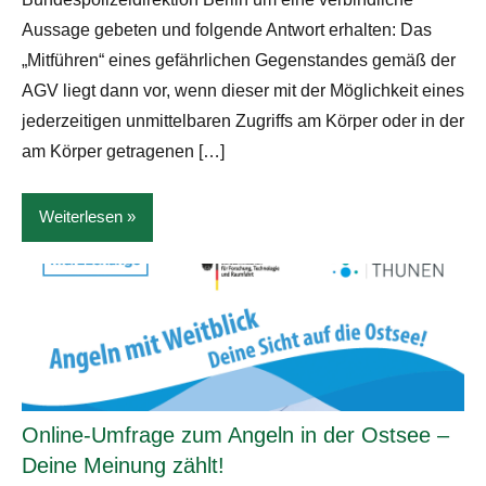
Aussage gebeten und folgende Antwort erhalten: Das
„Mitführen“ eines gefährlichen Gegenstandes gemäß der
AGV liegt dann vor, wenn dieser mit der Möglichkeit eines
jederzeitigen unmittelbaren Zugriffs am Körper oder in der
am Körper getragenen […]
Weiterlesen
News
Online-Umfrage zum Angeln in der Ostsee –
Deine Meinung zählt!