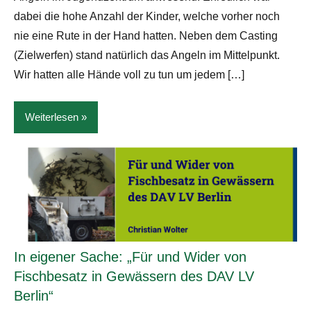
dabei die hohe Anzahl der Kinder, welche vorher noch
nie eine Rute in der Hand hatten. Neben dem Casting
(Zielwerfen) stand natürlich das Angeln im Mittelpunkt.
Wir hatten alle Hände voll zu tun um jedem […]
Weiterlesen
News
In eigener Sache: „Für und Wider von
Fischbesatz in Gewässern des DAV LV
Berlin“