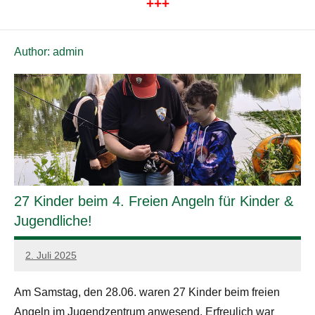
+++
Author:
admin
27 Kinder beim 4. Freien Angeln für Kinder &
Jugendliche!
2. Juli 2025
admin
Am Samstag, den 28.06. waren 27 Kinder beim freien
Angeln im Jugendzentrum anwesend. Erfreulich war