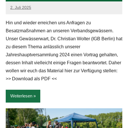
2. Juli 2025
admin
Hin und wieder erreichen uns Anfragen zu
Besatzmaßnahmen an unseren Verbandsgewässern.
Unser Gewässerwart, Dr. Christian Wolter (IGB Berlin) hat
zu diesem Thema anlässlich unserer
Jahreshauptversammlung 2024 einen Vortrag gehalten,
dessen Inhalt vielleicht einige Fragen beantwortet. Daher
wollen wir euch das Material hier zur Verfügung stellen:
>> Download als PDF <<
Weiterlesen
News