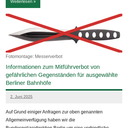
Weiterlesen
News
Fotomontage: Messerverbot
Informationen zum Mitführverbot von
gefährlichen Gegenständen für ausgewählte
Berliner Bahnhöfe
2. Juni 2025
admin
Auf Grund einiger Anfragen zur oben genannten
Allgemeinverfügung haben wir die
Bundespolizeidirektion Berlin um eine verbindliche