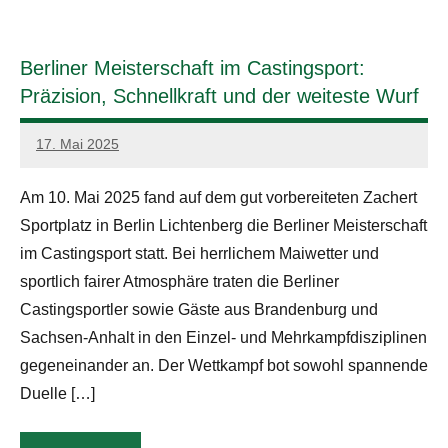
News
Berliner Meisterschaft im Castingsport:
Präzision, Schnellkraft und der weiteste Wurf
17. Mai 2025
admin
Am 10. Mai 2025 fand auf dem gut vorbereiteten Zachert
Sportplatz in Berlin Lichtenberg die Berliner Meisterschaft
im Castingsport statt. Bei herrlichem Maiwetter und
sportlich fairer Atmosphäre traten die Berliner
Castingsportler sowie Gäste aus Brandenburg und
Sachsen-Anhalt in den Einzel- und Mehrkampfdisziplinen
gegeneinander an. Der Wettkampf bot sowohl spannende
Duelle […]