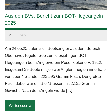
Aus den BVs: Bericht zum BOT-Hegeangeln
2025
2. Juni 2025
admin
Am 24.05.25 trafen sich Bootsangler aus dem Bereich
Oberhavel/Tegeler See zum diesjährigen BOT
Hegeangeln beim Anglerverein Posenkieker e.V. 1912.
Insgesamt 39 Boote mit je zwei Anglern hegten innerhalb
von über 4 Stunden 223.595 Gramm Fisch. Der größte
Fisch dabei war ein Blei/Brassen mit 2.135 Gramm
Gewicht. Nach dem Angeln wurde […]
Weiterlesen