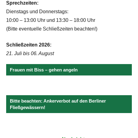
Sprechzeiten:
Dienstags und Donnerstags:
10:00 – 13:00 Uhr und 13:30 – 18:00 Uhr
(Bitte eventuelle Schließzeiten beachten!)
Schließzeiten 2026:
21. Juli bis 06. August
Frauen mit Biss – gehen angeln
Bitte beachten: Ankerverbot auf den Berliner
Fließgewässern!