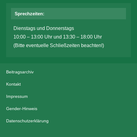
Sprechzeiten:
Dienstags und Donnerstags
10:00 – 13:00 Uhr und 13:30 – 18:00 Uhr
(Bitte eventuelle Schließzeiten beachten!)
Beitragsarchiv
Kontakt
Impressum
Gender-Hinweis
Datenschutzerklärung