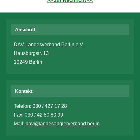
>> zur Nachricht <<
Anschrift:
DAV Landesverband Berlin e.V.
Hausburgstr. 13
10249 Berlin
Kontakt:
Telefon: 030 / 427 17 28
Fax: 030 / 42 80 80 99
Mail:
dav@landesanglerverband.berlin