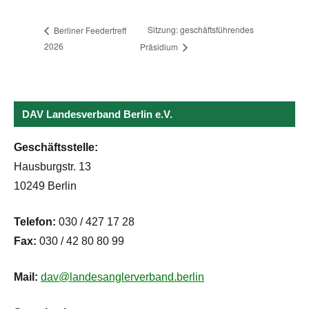
Sitzung: geschäftsführendes
Berliner Feedertreff
2026
Präsidium
DAV Landesverband Berlin e.V.
Geschäftsstelle:
Hausburgstr. 13
10249 Berlin
Telefon:
030 / 427 17 28
Fax:
030 / 42 80 80 99
Mail:
dav@landesanglerverband.berlin