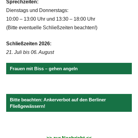
Sprechzeiten:
Dienstags und Donnerstags:
10:00 – 13:00 Uhr und 13:30 – 18:00 Uhr
(Bitte eventuelle Schließzeiten beachten!)
Schließzeiten 2026:
21. Juli bis 06. August
Frauen mit Biss – gehen angeln
Bitte beachten: Ankerverbot auf den Berliner
Fließgewässern!