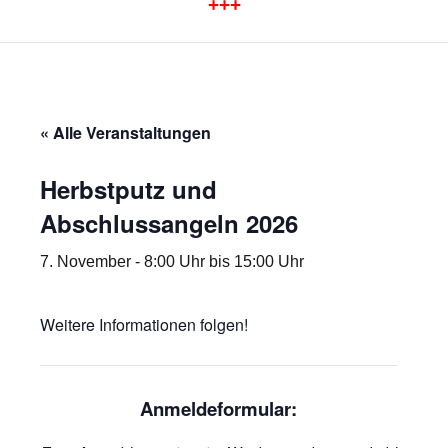
+++
« Alle Veranstaltungen
Herbstputz und
Abschlussangeln 2026
7. November - 8:00 Uhr
bis
15:00 Uhr
Weitere Informationen folgen!
Anmeldeformular: