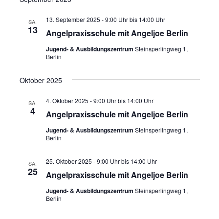
13. September 2025 - 9:00 Uhr
bis
14:00 Uhr
SA.
13
Angelpraxisschule mit Angeljoe Berlin
Jugend- & Ausbildungszentrum
Steinsperlingweg 1,
Berlin
Oktober 2025
4. Oktober 2025 - 9:00 Uhr
bis
14:00 Uhr
SA.
4
Angelpraxisschule mit Angeljoe Berlin
Jugend- & Ausbildungszentrum
Steinsperlingweg 1,
Berlin
25. Oktober 2025 - 9:00 Uhr
bis
14:00 Uhr
SA.
25
Angelpraxisschule mit Angeljoe Berlin
Jugend- & Ausbildungszentrum
Steinsperlingweg 1,
Berlin