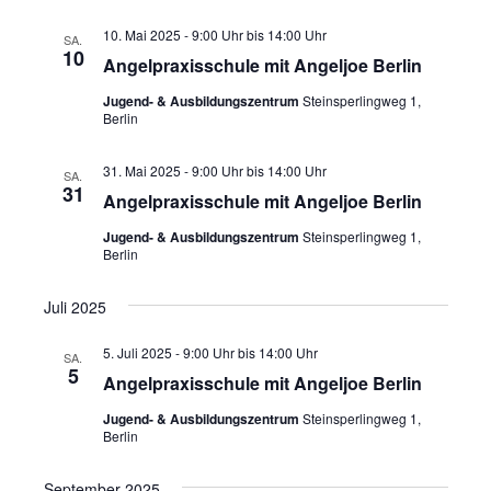
10. Mai 2025 - 9:00 Uhr
bis
14:00 Uhr
SA.
10
Angelpraxisschule mit Angeljoe Berlin
Jugend- & Ausbildungszentrum
Steinsperlingweg 1,
Berlin
31. Mai 2025 - 9:00 Uhr
bis
14:00 Uhr
SA.
31
Angelpraxisschule mit Angeljoe Berlin
Jugend- & Ausbildungszentrum
Steinsperlingweg 1,
Berlin
Juli 2025
5. Juli 2025 - 9:00 Uhr
bis
14:00 Uhr
SA.
5
Angelpraxisschule mit Angeljoe Berlin
Jugend- & Ausbildungszentrum
Steinsperlingweg 1,
Berlin
September 2025