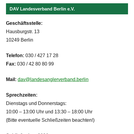
DAV Landesverband Berlin e.V.
Geschäftsstelle:
Hausburgstr. 13
10249 Berlin
Telefon:
030 / 427 17 28
Fax:
030 / 42 80 80 99
Mail:
dav@landesanglerverband.berlin
Sprechzeiten:
Dienstags und Donnerstags:
10:00 – 13:00 Uhr und 13:30 – 18:00 Uhr
(Bitte eventuelle Schließzeiten beachten!)