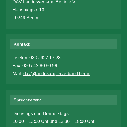
DAV Landesverband Berlin e.V.
Hausburgstr. 13
10249 Berlin
Kontakt:
Telefon: 030 / 427 17 28
Fax: 030 / 42 80 80 99
Mail:
dav@landesanglerverband.berlin
Sprechzeiten:
Dienstags und Donnerstags
10:00 – 13:00 Uhr und 13:30 – 18:00 Uhr