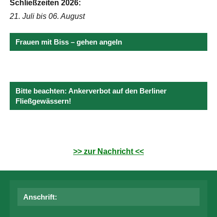
Schließzeiten 2026:
21. Juli bis 06. August
Frauen mit Biss – gehen angeln
Bitte beachten: Ankerverbot auf den Berliner
Fließgewässern!
>> zur Nachricht <<
Anschrift: