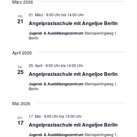
März 2026
21. März - 9:00 Uhr
bis
14:00 Uhr
SA.
21
Angelpraxisschule mit Angeljoe Berlin
Jugend- & Ausbildungszentrum
Steinsperlingweg 1,
Berlin
April 2026
25. April - 9:00 Uhr
bis
14:00 Uhr
SA.
25
Angelpraxisschule mit Angeljoe Berlin
Jugend- & Ausbildungszentrum
Steinsperlingweg 1,
Berlin
Mai 2026
17. Mai - 9:00 Uhr
bis
14:00 Uhr
SO.
17
Angelpraxisschule mit Angeljoe Berlin
Jugend- & Ausbildungszentrum
Steinsperlingweg 1,