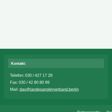
Kontakt:
Telefon: 030 / 427 17 28
Fax: 030 / 42 80 80 99
Mail:
dav@landesanglerverband.berlin