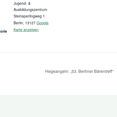
Jugend- &
Ausbildungszentrum
Steinsperlingweg 1
Berlin
,
13127
Google
Karte anzeigen
orie
Hegeangeln: „53. Berliner Bärentreff“