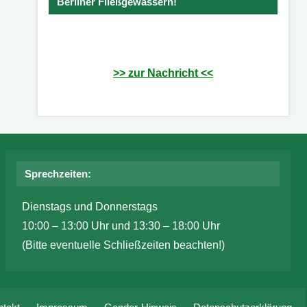
Berliner Fließgewässern!
>> zur Nachricht <<
Sprechzeiten:
Dienstags und Donnerstags
10:00 – 13:00 Uhr und 13:30 – 18:00 Uhr
(Bitte eventuelle Schließzeiten beachten!)