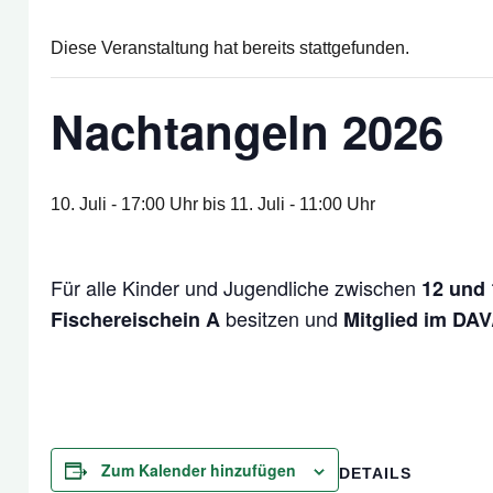
Diese Veranstaltung hat bereits stattgefunden.
Nachtangeln 2026
10. Juli - 17:00 Uhr
bis
11. Juli - 11:00 Uhr
Für alle Kinder und Jugendliche zwischen
12 und 
besitzen und
Fischereischein A
Mitglied im DA
Zum Kalender hinzufügen
DETAILS