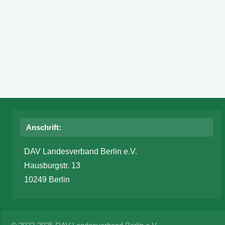
Anschrift:
DAV Landesverband Berlin e.V.
Hausburgstr. 13
10249 Berlin