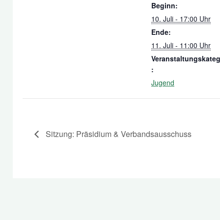
Beginn:
10. Juli - 17:00 Uhr
Ende:
11. Juli - 11:00 Uhr
Veranstaltungskateg
:
Jugend
Sitzung: Präsidium & Verbandsausschuss