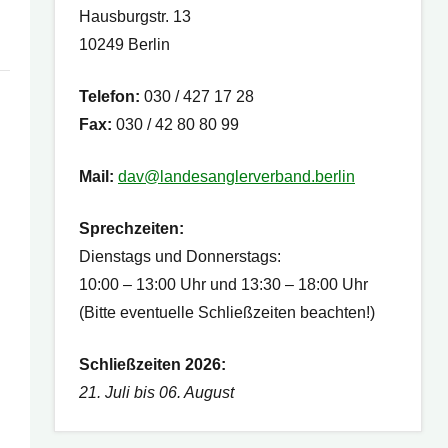
Hausburgstr. 13
10249 Berlin
Telefon:
030 / 427 17 28
Fax:
030 / 42 80 80 99
Mail:
dav@landesanglerverband.berlin
Sprechzeiten:
Dienstags und Donnerstags:
10:00 – 13:00 Uhr und 13:30 – 18:00 Uhr
(Bitte eventuelle Schließzeiten beachten!)
Schließzeiten 2026:
21. Juli bis 06. August