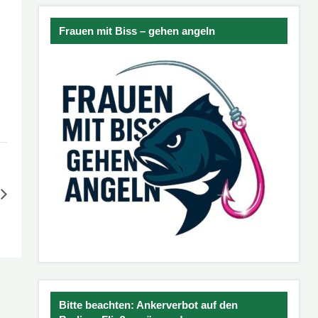
Frauen mit Biss – gehen angeln
Bitte beachten: Ankerverbot auf den