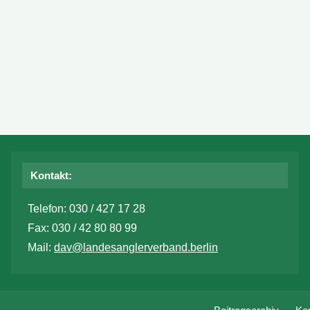
Kontakt:
Telefon: 030 / 427 17 28
Fax: 030 / 42 80 80 99
Mail:
dav@landesanglerverband.berlin