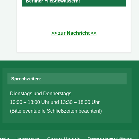
Berliner Fließgewässern!
>> zur Nachricht <<
Sprechzeiten:
Dienstags und Donnerstags
10:00 – 13:00 Uhr und 13:30 – 18:00 Uhr
(Bitte eventuelle Schließzeiten beachten!)