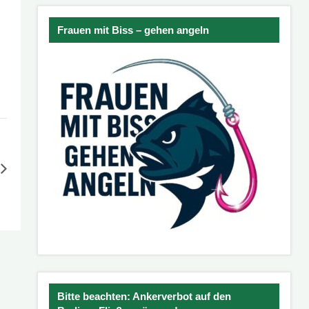
Frauen mit Biss – gehen angeln
Bitte beachten: Ankerverbot auf den