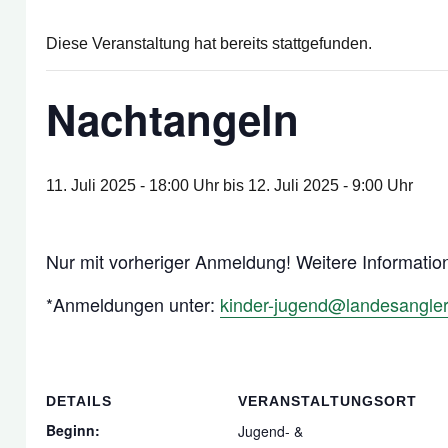
Diese Veranstaltung hat bereits stattgefunden.
Nachtangeln
11. Juli 2025 - 18:00 Uhr
bis
12. Juli 2025 - 9:00 Uhr
Nur mit vorheriger Anmeldung! Weitere Informatio
*Anmeldungen unter:
kinder-jugend@landesangler
DETAILS
VERANSTALTUNGSORT
Beginn:
Jugend- &