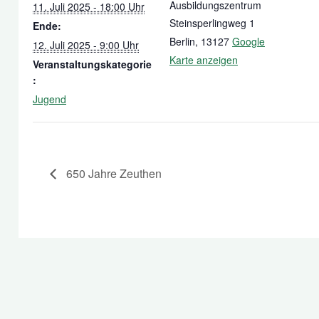
Ausbildungszentrum
11. Juli 2025 - 18:00 Uhr
Steinsperlingweg 1
Ende:
Berlin
,
13127
Google
12. Juli 2025 - 9:00 Uhr
Karte anzeigen
Veranstaltungskategorie
:
Jugend
650 Jahre Zeuthen