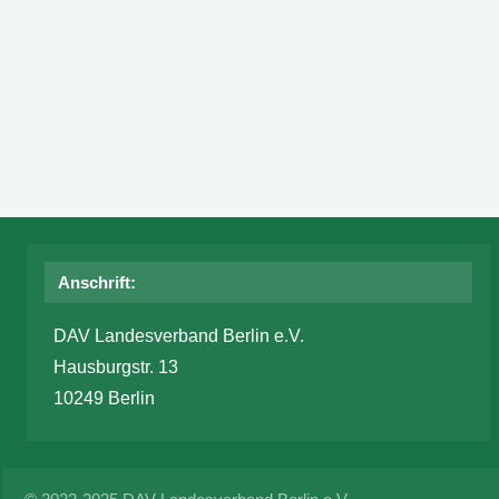
Anschrift:
DAV Landesverband Berlin e.V.
Hausburgstr. 13
10249 Berlin