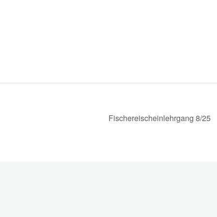
Fischereischeinlehrgang 8/25