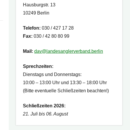
Hausburgstr. 13
10249 Berlin
Telefon:
030 / 427 17 28
Fax:
030 / 42 80 80 99
Mail:
dav@landesanglerverband.berlin
Sprechzeiten:
Dienstags und Donnerstags:
10:00 – 13:00 Uhr und 13:30 – 18:00 Uhr
(Bitte eventuelle Schließzeiten beachten!)
Schließzeiten 2026:
21. Juli bis 06. August