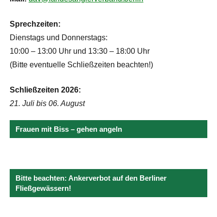
Sprechzeiten:
Dienstags und Donnerstags:
10:00 – 13:00 Uhr und 13:30 – 18:00 Uhr
(Bitte eventuelle Schließzeiten beachten!)
Schließzeiten 2026:
21. Juli bis 06. August
Frauen mit Biss – gehen angeln
Bitte beachten: Ankerverbot auf den Berliner
Fließgewässern!