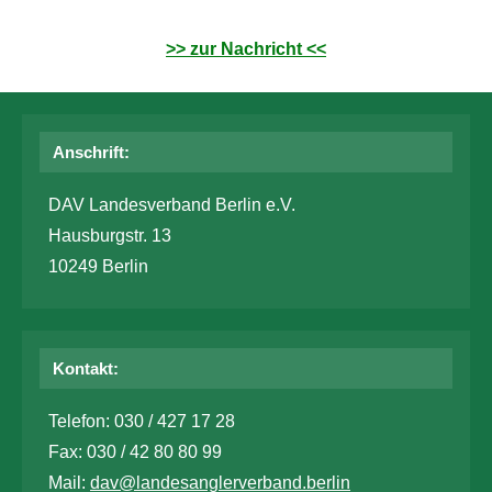
>> zur Nachricht <<
Anschrift:
DAV Landesverband Berlin e.V.
Hausburgstr. 13
10249 Berlin
Kontakt:
Telefon: 030 / 427 17 28
Fax: 030 / 42 80 80 99
Mail:
dav@landesanglerverband.berlin