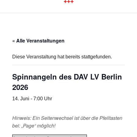
+++
« Alle Veranstaltungen
Diese Veranstaltung hat bereits stattgefunden.
Spinnangeln des DAV LV Berlin
2026
14. Juni - 7:00 Uhr
Hinweis: Ein Seitenwechsel ist über die Pfeiltasten
bei: „Page“ möglich!