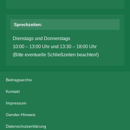
Sprechzeiten:
Dienstags und Donnerstags
10:00 – 13:00 Uhr und 13:30 – 18:00 Uhr
(Bitte eventuelle Schließzeiten beachten!)
Beitragsarchiv
Kontakt
Impressum
Gender-Hinweis
Datenschutzerklärung