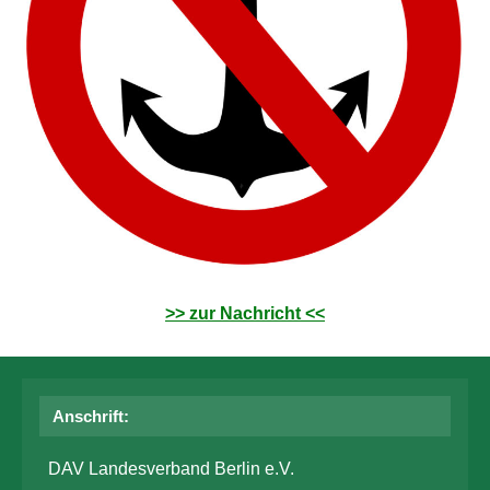
>> zur Nachricht <<
Anschrift:
DAV Landesverband Berlin e.V.