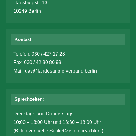
Hausburgstr. 13
10249 Berlin
Kontakt:
Telefon: 030 / 427 17 28
Fax: 030 / 42 80 80 99
Mail:
dav@landesanglerverband.berlin
Sprechzeiten:
Dienstags und Donnerstags
10:00 – 13:00 Uhr und 13:30 – 18:00 Uhr
(Bitte eventuelle Schließzeiten beachten!)