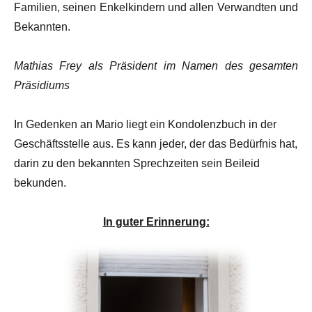
Familien, seinen Enkelkindern und allen Verwandten und
Bekannten.
Mathias Frey als Präsident im Namen des gesamten
Präsidiums
In Gedenken an Mario liegt ein Kondolenzbuch in der
Geschäftsstelle aus. Es kann jeder, der das Bedürfnis hat,
darin zu den bekannten Sprechzeiten sein Beileid
bekunden.
In guter Erinnerung: