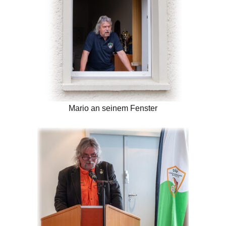
Mario an seinem Fenster