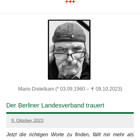
+++
Mario Distelkam (* 03.09.1960 – ✝ 09.10.2023)
Der Berliner Landesverband trauert
9. Oktober 2023
admin
Jetzt die richtigen Worte zu finden, fällt mir mehr als