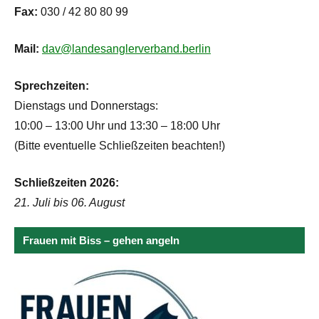
Fax:
030 / 42 80 80 99
Mail:
dav@landesanglerverband.berlin
Sprechzeiten:
Dienstags und Donnerstags:
10:00 – 13:00 Uhr und 13:30 – 18:00 Uhr
(Bitte eventuelle Schließzeiten beachten!)
Schließzeiten 2026:
21. Juli bis 06. August
Frauen mit Biss – gehen angeln