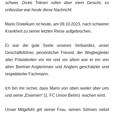
schwer. Dicke Tränen rollen über mein Gesicht, so
unfassbar war heute diese Nachricht:
Mario Distelkam ist heute, am 09.10.2023, nach schwerer
Krankheit zu seiner letzten Reise aufgebrochen.
Er war die gute Seele unseres Verbandes, unser
Geschäftsführer, persönlicher Freund, der Wegbegleiter
aller Präsidenten vor mir und vor allem war er ein von
allen Berliner Anglerinnen und Anglern geschätzter und
respektierter Fachmann.
Ich bin mir sicher, dass Mario von oben weiter über uns
und seine „Eisernen“ (1. FC Union Berlin) wachen wird.
Unser Mitgefühl gilt seiner Frau, seinen Söhnen nebst