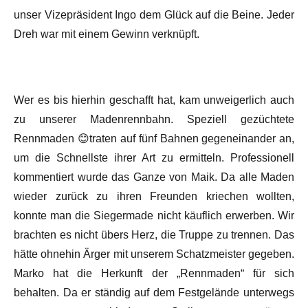
unser Vizepräsident Ingo dem Glück auf die Beine. Jeder
Dreh war mit einem Gewinn verknüpft.
Wer es bis hierhin geschafft hat, kam unweigerlich auch
zu unserer Madenrennbahn. Speziell gezüchtete
Rennmaden 😊traten auf fünf Bahnen gegeneinander an,
um die Schnellste ihrer Art zu ermitteln. Professionell
kommentiert wurde das Ganze von Maik. Da alle Maden
wieder zurück zu ihren Freunden kriechen wollten,
konnte man die Siegermade nicht käuflich erwerben. Wir
brachten es nicht übers Herz, die Truppe zu trennen. Das
hätte ohnehin Ärger mit unserem Schatzmeister gegeben.
Marko hat die Herkunft der „Rennmaden“ für sich
behalten. Da er ständig auf dem Festgelände unterwegs