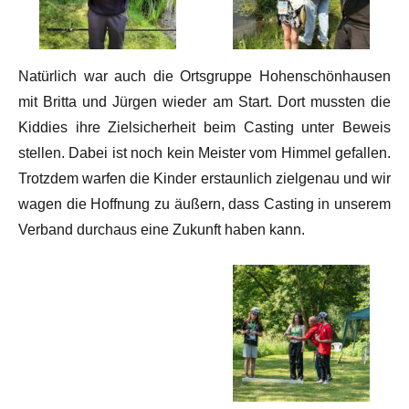
Natürlich war auch die Ortsgruppe Hohenschönhausen
mit Britta und Jürgen wieder am Start. Dort mussten die
Kiddies ihre Zielsicherheit beim Casting unter Beweis
stellen. Dabei ist noch kein Meister vom Himmel gefallen.
Trotzdem warfen die Kinder erstaunlich zielgenau und wir
wagen die Hoffnung zu äußern, dass Casting in unserem
Verband durchaus eine Zukunft haben kann.