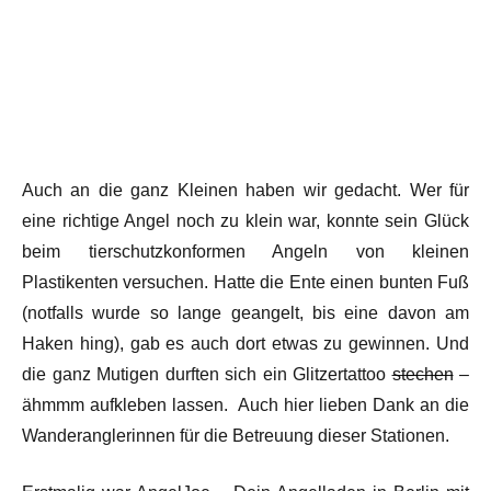
Auch an die ganz Kleinen haben wir gedacht. Wer für
eine richtige Angel noch zu klein war, konnte sein Glück
beim tierschutzkonformen Angeln von kleinen
Plastikenten versuchen. Hatte die Ente einen bunten Fuß
(notfalls wurde so lange geangelt, bis eine davon am
Haken hing), gab es auch dort etwas zu gewinnen. Und
die ganz Mutigen durften sich ein Glitzertattoo
stechen
–
ähmmm aufkleben lassen. Auch hier lieben Dank an die
Wanderanglerinnen für die Betreuung dieser Stationen.