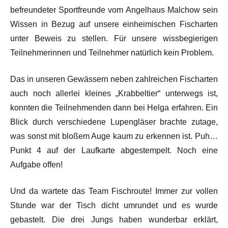
befreundeter Sportfreunde vom Angelhaus Malchow sein
Wissen in Bezug auf unsere einheimischen Fischarten
unter Beweis zu stellen. Für unsere wissbegierigen
Teilnehmerinnen und Teilnehmer natürlich kein Problem.
Das in unseren Gewässern neben zahlreichen Fischarten
auch noch allerlei kleines „Krabbeltier“ unterwegs ist,
konnten die Teilnehmenden dann bei Helga erfahren. Ein
Blick durch verschiedene Lupengläser brachte zutage,
was sonst mit bloßem Auge kaum zu erkennen ist. Puh…
Punkt 4 auf der Laufkarte abgestempelt. Noch eine
Aufgabe offen!
Und da wartete das Team Fischroute! Immer zur vollen
Stunde war der Tisch dicht umrundet und es wurde
gebastelt. Die drei Jungs haben wunderbar erklärt,