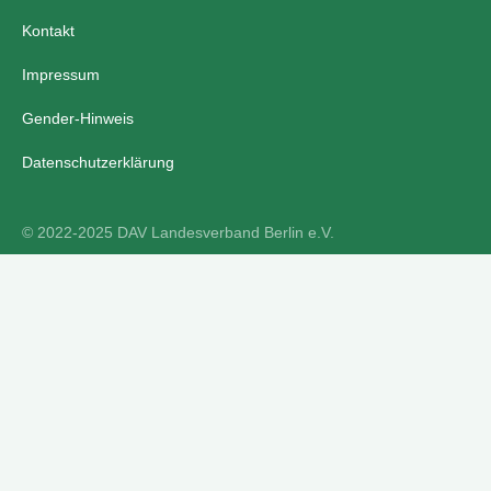
Kontakt
Impressum
Gender-Hinweis
Datenschutzerklärung
© 2022-2025 DAV Landesverband Berlin e.V.