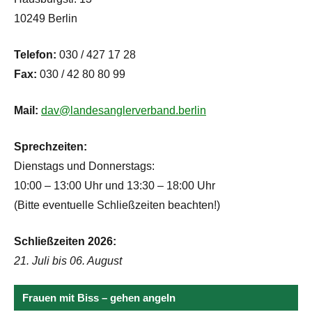
10249 Berlin
Telefon:
030 / 427 17 28
Fax:
030 / 42 80 80 99
Mail:
dav@landesanglerverband.berlin
Sprechzeiten:
Dienstags und Donnerstags:
10:00 – 13:00 Uhr und 13:30 – 18:00 Uhr
(Bitte eventuelle Schließzeiten beachten!)
Schließzeiten 2026:
21. Juli bis 06. August
Frauen mit Biss – gehen angeln