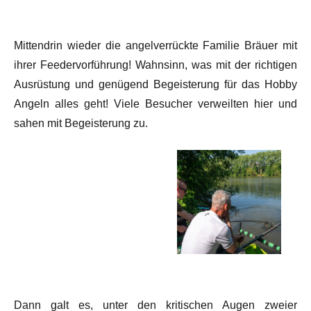
Mittendrin wieder die angelverrückte Familie Bräuer mit
ihrer Feedervorführung! Wahnsinn, was mit der richtigen
Ausrüstung und genügend Begeisterung für das Hobby
Angeln alles geht! Viele Besucher verweilten hier und
sahen mit Begeisterung zu.
Dann galt es, unter den kritischen Augen zweier