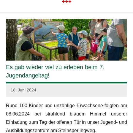
+++
Es gab wieder viel zu erleben beim 7.
Jugendangeltag!
16. Juni 2024
admin
Rund 100 Kinder und unzählige Erwachsene folgten am
08.06.2024 bei strahlend blauem Himmel unserer
Einladung zum Tag der offenen Tür in unser Jugend- und
Ausbildungszentrum am Steinsperlingweg.