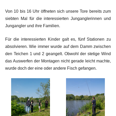
Von 10 bis 16 Uhr öffneten sich unsere Tore bereits zum
siebten Mal für die interessierten Junganglerinnen und
Jungangler und ihre Familien.
Für die interessierten Kinder galt es, fünf Stationen zu
absolvieren. Wie immer wurde auf dem Damm zwischen
den Teichen 1 und 2 geangelt. Obwohl der stetige Wind
das Auswerfen der Montagen nicht gerade leicht machte,
wurde doch der eine oder andere Fisch gefangen.