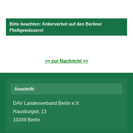
Bitte beachten: Ankerverbot auf den Berliner
Fließgewässern!
>> zur Nachricht <<
Anschrift:
DAV Landesverband Berlin e.V.
Hausburgstr. 13
10249 Berlin