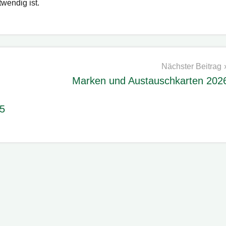
wendig ist.
Nächster Beitrag
Marken und Austauschkarten 202
25