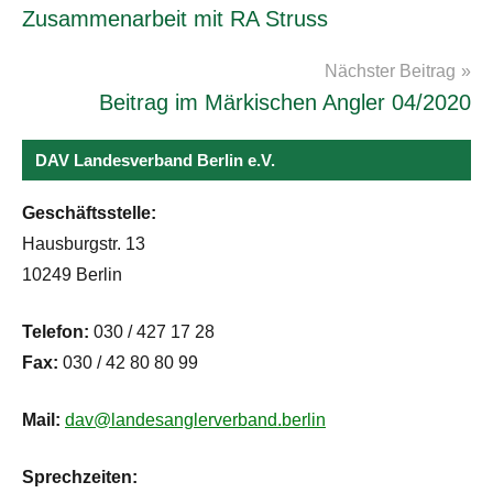
Zusammenarbeit mit RA Struss
Nächster Beitrag
Beitrag im Märkischen Angler 04/2020
DAV Landesverband Berlin e.V.
Geschäftsstelle:
Hausburgstr. 13
10249 Berlin
Telefon:
030 / 427 17 28
Fax:
030 / 42 80 80 99
Mail:
dav@landesanglerverband.berlin
Sprechzeiten: