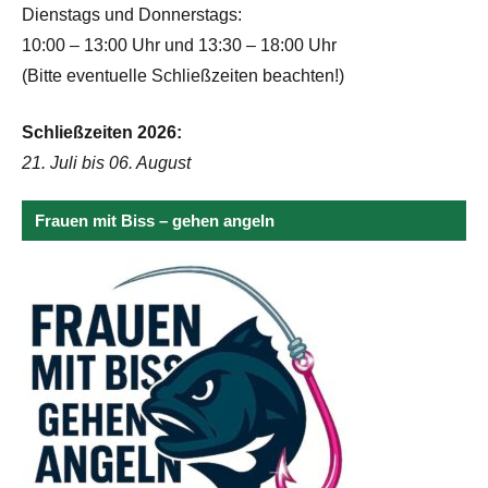
Dienstags und Donnerstags:
10:00 – 13:00 Uhr und 13:30 – 18:00 Uhr
(Bitte eventuelle Schließzeiten beachten!)
Schließzeiten 2026:
21. Juli bis 06. August
Frauen mit Biss – gehen angeln