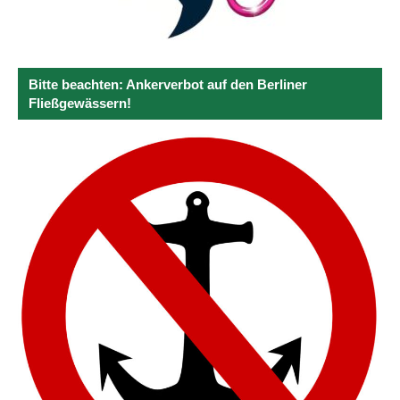
Bitte beachten: Ankerverbot auf den Berliner
Fließgewässern!