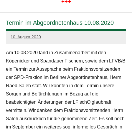
+++
Termin im Abgeordnetenhaus 10.08.2020
10. August 2020
admin
Am 10.08.2020 fand in Zusammenarbeit mit den
Köpenicker und Spandauer Fischern, sowie dem LFVB/B
ein Termin zur Aussprache beim Fraktionsvorsitzenden
der SPD-Fraktion im Berliner Abgeordnetenhaus, Herrn
Raed Saleh statt. Wir konnten in dem Termin unsere
Sorgen und Befürchtungen im Bezug auf die
beabsichtigten Änderungen der LFischO glaubhaft
vermitteln. Wir danken dem Fraktionsvorsitzenden Herrn
Saleh ausdrücklich für die genommene Zeit. Es soll noch
im September ein weiteres sog. informelles Gespräch in