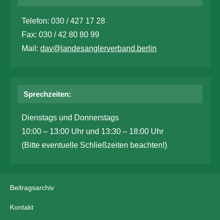
Telefon: 030 / 427 17 28
Fax: 030 / 42 80 80 99
Mail:
dav@landesanglerverband.berlin
Sprechzeiten:
Dienstags und Donnerstags
10:00 – 13:00 Uhr und 13:30 – 18:00 Uhr
(Bitte eventuelle Schließzeiten beachten!)
Beitragsarchiv
Kontakt