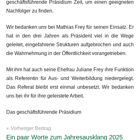
geschäftsführende Präsidium Zeit, um einen geeigneten
Nachfolger zu finden.
Wir bedanken uns bei Mathias Frey für seinen Einsatz. Er
hat in den drei Jahren als Präsident viel in die Wege
geleitet, eingefahrene Strukturen aufgebrochen und auch
die Wahrnehmung in der Öffentlichkeit vorangetrieben.
Mit ihm hat auch seine Ehefrau Juliane Frey ihre Funktion
als Referentin für Aus- und Weiterbildung niedergelegt.
Das Referat bleibt erst einmal unbesetzt. Wir bedanken
uns bei ihr für ihre geleistete Arbeit.
Das geschäftsführende Präsidium
Beitragsnavigation
Vorheriger Beitrag
News
Ein paar Worte zum Jahresausklang 2025