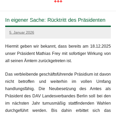
+++
In eigener Sache: Rücktritt des Präsidenten
5. Januar 2026
admin
Hiermit geben wir bekannt, dass bereits am 18.12.2025
unser Präsident Mathias Frey mit sofortiger Wirkung von
all seinen Ämtern zurückgetreten ist.
Das verbleibende geschäftsführende Präsidium ist davon
nicht betroffen und weiterhin im vollen Umfang
handlungsfähig. Die Neubesetzung des Amtes als
Präsident des DAV Landesverbandes Berlin soll bei den
im nächsten Jahr turnusmäßig stattfindenden Wahlen
durchgeführt werden. Bis dahin erbittet sich das