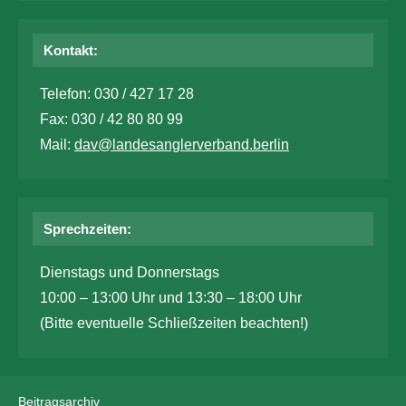
Kontakt:
Telefon: 030 / 427 17 28
Fax: 030 / 42 80 80 99
Mail:
dav@landesanglerverband.berlin
Sprechzeiten:
Dienstags und Donnerstags
10:00 – 13:00 Uhr und 13:30 – 18:00 Uhr
(Bitte eventuelle Schließzeiten beachten!)
Beitragsarchiv