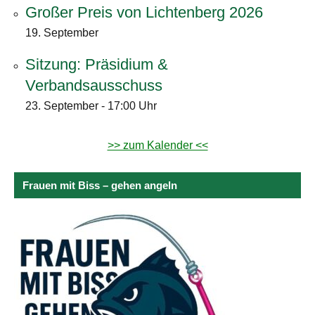
Großer Preis von Lichtenberg 2026
19. September
Sitzung: Präsidium &
Verbandsausschuss
23. September - 17:00 Uhr
>> zum Kalender <<
Frauen mit Biss – gehen angeln