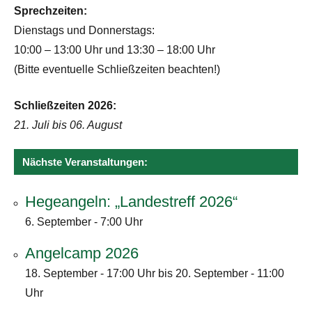
Sprechzeiten:
Dienstags und Donnerstags:
10:00 – 13:00 Uhr und 13:30 – 18:00 Uhr
(Bitte eventuelle Schließzeiten beachten!)
Schließzeiten 2026:
21. Juli bis 06. August
Nächste Veranstaltungen:
Hegeangeln: „Landestreff 2026“
6. September - 7:00 Uhr
Angelcamp 2026
18. September - 17:00 Uhr
bis
20. September - 11:00
Uhr