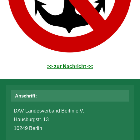
>> zur Nachricht <<
Anschrift:
DAV Landesverband Berlin e.V.
Hausburgstr. 13
10249 Berlin