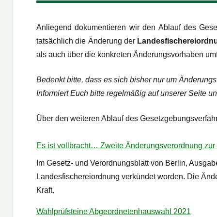
Anliegend dokumentieren wir den Ablauf des Gese
tatsächlich die Änderung der
Landesfischereiordn
als auch über die konkreten Änderungsvorhaben umf
Bedenkt bitte, dass es sich bisher nur um Änderungs
Informiert Euch bitte regelmäßig auf unserer Seite u
Über den weiteren Ablauf des Gesetzgebungsverfahr
Es ist vollbracht… Zweite Änderungsverordnung zur 
Im Gesetz- und Verordnungsblatt von Berlin, Ausgabe
Landesfischereiordnung verkündet worden. Die Änder
Kraft.
Wahlprüfsteine Abgeordnetenhauswahl 2021