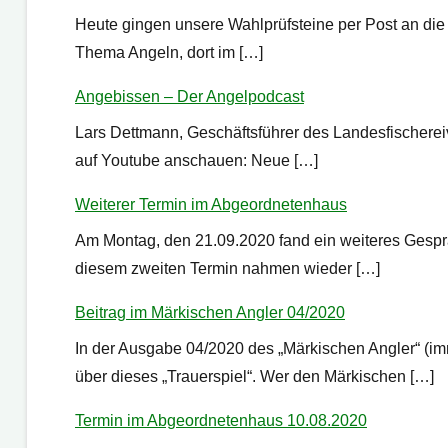
Heute gingen unsere Wahlprüfsteine per Post an die
Thema Angeln, dort im […]
Angebissen – Der Angelpodcast
Lars Dettmann, Geschäftsführer des Landesfischere
auf Youtube anschauen: Neue […]
Weiterer Termin im Abgeordnetenhaus
Am Montag, den 21.09.2020 fand ein weiteres Gesprä
diesem zweiten Termin nahmen wieder […]
Beitrag im Märkischen Angler 04/2020
In der Ausgabe 04/2020 des „Märkischen Angler“ (im
über dieses „Trauerspiel“. Wer den Märkischen […]
Termin im Abgeordnetenhaus 10.08.2020