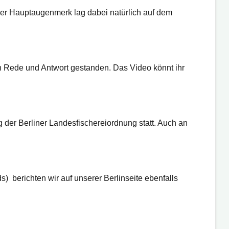
ser Hauptaugenmerk lag dabei natürlich auf dem
 Rede und Antwort gestanden. Das Video könnt ihr
der Berliner Landesfischereiordnung statt. Auch an
 berichten wir auf unserer Berlinseite ebenfalls