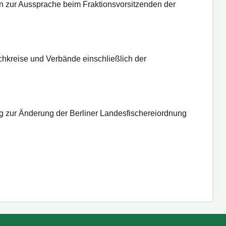
 zur Aussprache beim Fraktionsvorsitzenden der
hkreise und Verbände einschließlich der
g zur Änderung der Berliner Landesfischereiordnung