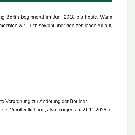
ng Berlin beginnend im Juni 2018 bis heute. Wann
möchten wir Euch sowohl über den zeitlichen Ablauf,
ite Verordnung zur Änderung der Berliner
 der Veröffentlichung, also morgen am 21.11.2025 in