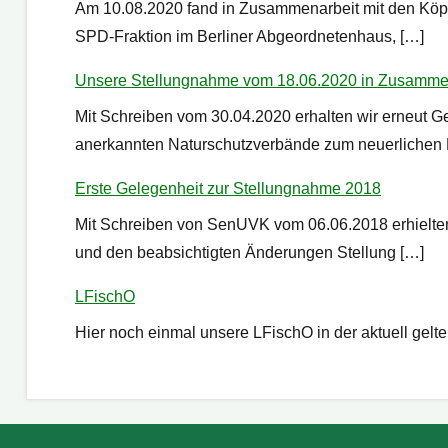
Am 10.08.2020 fand in Zusammenarbeit mit den Köp
SPD-Fraktion im Berliner Abgeordnetenhaus, […]
Unsere Stellungnahme vom 18.06.2020 in Zusammen
Mit Schreiben vom 30.04.2020 erhalten wir erneut 
anerkannten Naturschutzverbände zum neuerlichen 
Erste Gelegenheit zur Stellungnahme 2018
Mit Schreiben von SenUVK vom 06.06.2018 erhielten
und den beabsichtigten Änderungen Stellung […]
LFischO
Hier noch einmal unsere LFischO in der aktuell g