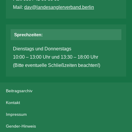
Mail:
dav@landesanglerverband.berlin
Sprechzeiten:
Dienstags und Donnerstags
10:00 – 13:00 Uhr und 13:30 – 18:00 Uhr
(Bitte eventuelle Schließzeiten beachten!)
Beitragsarchiv
Kontakt
Impressum
Gender-Hinweis