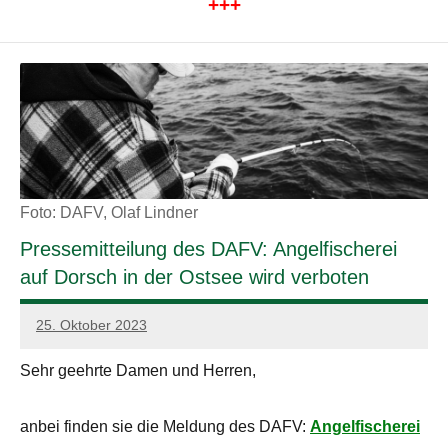
+++
Foto: DAFV, Olaf Lindner
Pressemitteilung des DAFV: Angelfischerei
auf Dorsch in der Ostsee wird verboten
25. Oktober 2023
admin
Sehr geehrte Damen und Herren,
anbei finden sie die Meldung des DAFV:
Angelfischerei