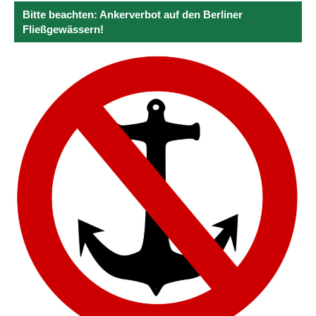
Bitte beachten: Ankerverbot auf den Berliner
Fließgewässern!