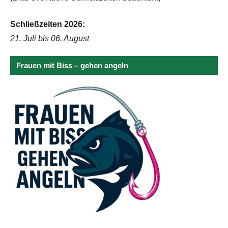
Schließzeiten 2026:
21. Juli bis 06. August
Frauen mit Biss – gehen angeln