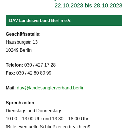
22.10.2023 bis 28.10.2023
DAV Landesverband Berlin e.V.
Geschäftsstelle:
Hausburgstr. 13
10249 Berlin
Telefon:
030 / 427 17 28
Fax:
030 / 42 80 80 99
Mail:
dav@landesanglerverband.berlin
Sprechzeiten:
Dienstags und Donnerstags:
10:00 – 13:00 Uhr und 13:30 – 18:00 Uhr
(Bitte eventuelle Schließzeiten beachten!)