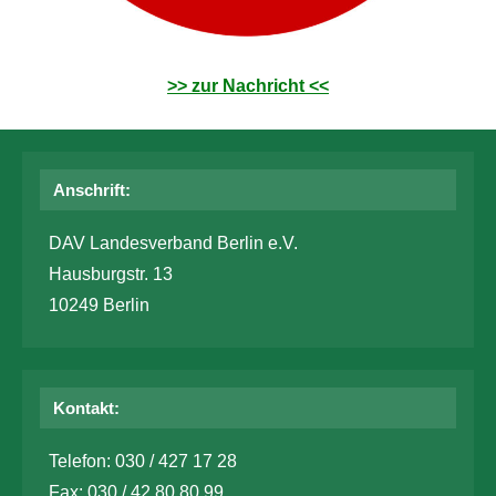
>> zur Nachricht <<
Anschrift:
DAV Landesverband Berlin e.V.
Hausburgstr. 13
10249 Berlin
Kontakt:
Telefon: 030 / 427 17 28
Fax: 030 / 42 80 80 99